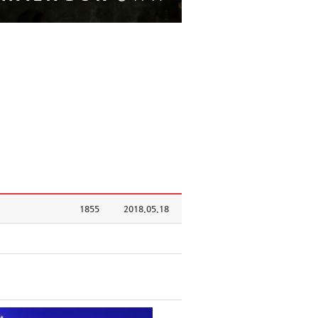
1855
2018.05.18